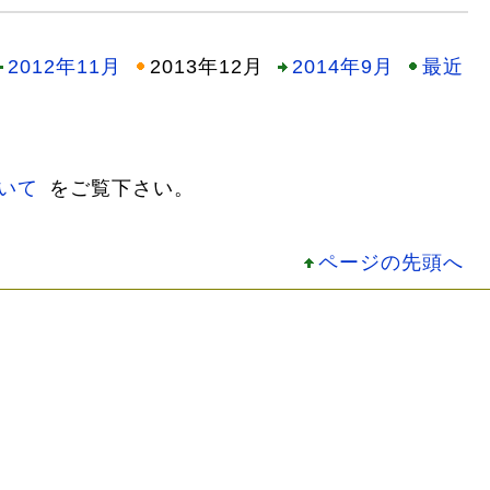
2012年11月
2013年12月
2014年9月
最近
いて
をご覧下さい。
ページの先頭へ