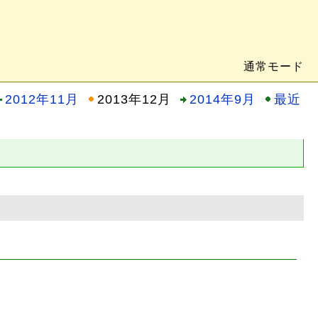
通常モード
2012年11月
2013年12月
2014年9月
最近