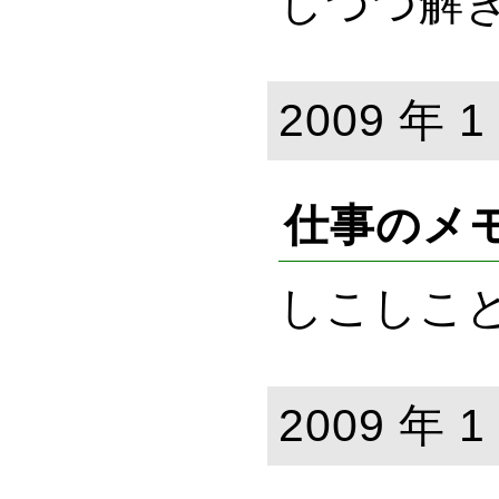
しづつ解
2009 年 1
仕事のメ
しこしこと
2009 年 1