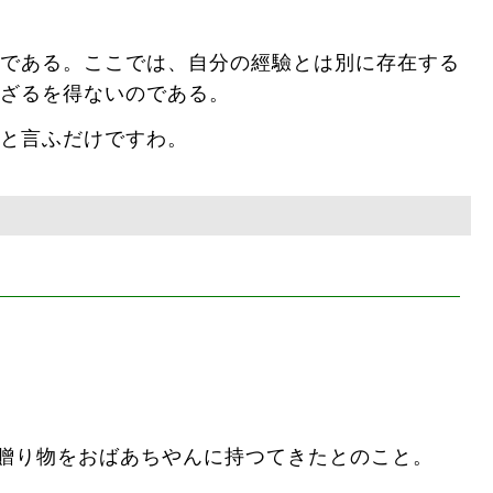
である。ここでは、自分の經驗とは別に存在する
ざるを得ないのである。
と言ふだけですわ。
の贈り物をおばあちやんに持つてきたとのこと。