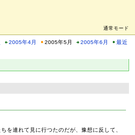
通常モード
次
2005年4月
2005年5月
2005年6月
最近
供たちを連れて見に行つたのだが、豫想に反して、